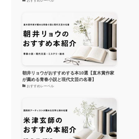
おすすめレーベル
朝井リョウがおすすめする本10選【直木賞作家
が薦める青春小説と現代文芸の名著】
おすすめレーベル