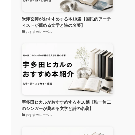
米津玄師がおすすめする本10選【国民的アーテ
ィストが薦める文学と詩の名著】
おすすめレーベル
宇多田ヒカルがおすすめする本10選【唯一無二
のシンガーが薦める文学と詩の名著】
おすすめレーベル