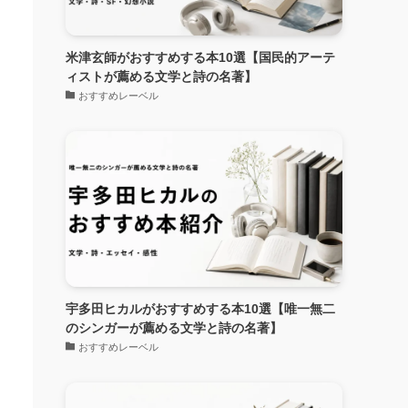
米津玄師がおすすめする本10選【国民的アーテ
ィストが薦める文学と詩の名著】
おすすめレーベル
宇多田ヒカルがおすすめする本10選【唯一無二
のシンガーが薦める文学と詩の名著】
おすすめレーベル