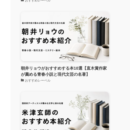
おすすめレーベル
朝井リョウがおすすめする本10選【直木賞作家
が薦める青春小説と現代文芸の名著】
おすすめレーベル