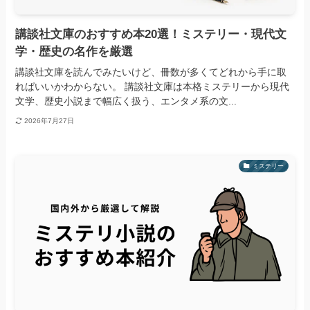
講談社文庫のおすすめ本20選！ミステリー・現代文
学・歴史の名作を厳選
講談社文庫を読んでみたいけど、冊数が多くてどれから手に取
ればいいかわからない。 講談社文庫は本格ミステリーから現代
文学、歴史小説まで幅広く扱う、エンタメ系の文...
2026年7月27日
ミステリー