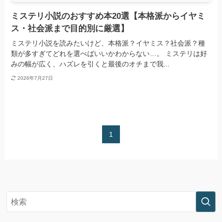
ミステリ小説のおすすめ本20選【本格派からイヤミ
ス・社会派まで目的別に厳選】
ミステリ小説を読みたいけど、本格派？イヤミス？社会派？種
類が多すぎてどれを選べばいいかわからない…。 ミステリは好
みの幅が広く、ハズレを引くと最後のオチまで我...
2026年7月27日
1