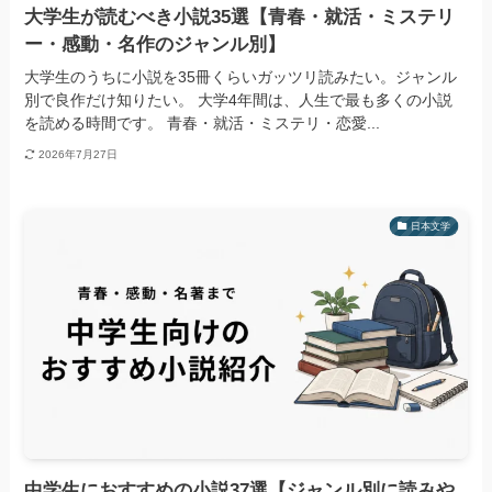
大学生が読むべき小説35選【青春・就活・ミステリ
ー・感動・名作のジャンル別】
大学生のうちに小説を35冊くらいガッツリ読みたい。ジャンル
別で良作だけ知りたい。 大学4年間は、人生で最も多くの小説
を読める時間です。 青春・就活・ミステリ・恋愛...
2026年7月27日
日本文学
中学生におすすめの小説37選【ジャンル別に読みや