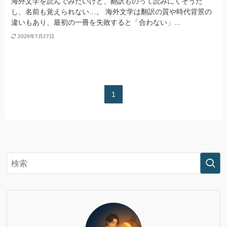
海外文学を読んでみたいけど、翻訳ものって読みにくそうだ
し、名前も覚えられない…。 海外文学は翻訳の質や時代背景の
違いもあり、最初の一冊を失敗すると「合わない」...
2026年7月27日
1