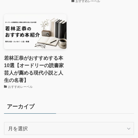
おすすめレーベル
若林正恭がおすすめする本
10選【オードリーの読書家
芸人が薦める現代小説と人
生の名著】
おすすめレーベル
アーカイブ
ア
ー