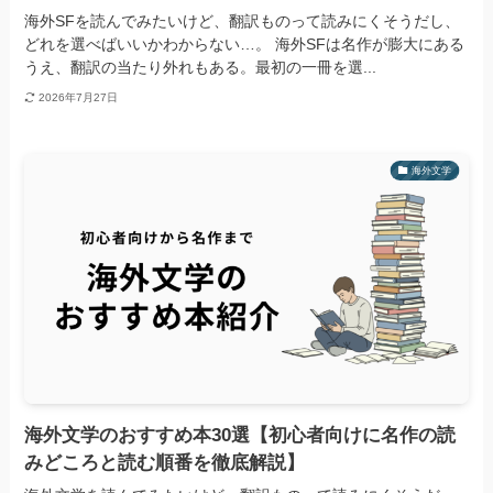
海外SFを読んでみたいけど、翻訳ものって読みにくそうだし、
どれを選べばいいかわからない…。 海外SFは名作が膨大にある
うえ、翻訳の当たり外れもある。最初の一冊を選...
2026年7月27日
海外文学
海外文学のおすすめ本30選【初心者向けに名作の読
みどころと読む順番を徹底解説】