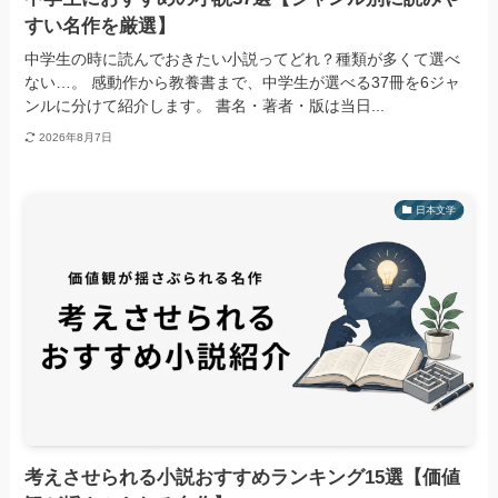
すい名作を厳選】
中学生の時に読んでおきたい小説ってどれ？種類が多くて選べ
ない…。 感動作から教養書まで、中学生が選べる37冊を6ジャ
ンルに分けて紹介します。 書名・著者・版は当日...
2026年8月7日
日本文学
考えさせられる小説おすすめランキング15選【価値