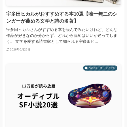
宇多田ヒカルがおすすめする本10選【唯一無二のシ
ンガーが薦める文学と詩の名著】
宇多田ヒカルさんがすすめる本を読んでみたいけれど、どんな
作品が好きなのか分からず、どれから読めばいいか迷ってしま
う。 文学を愛する読書家として知られる宇多田ヒ...
2026年6月29日
Audible・オーディブル