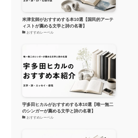
米津玄師がおすすめする本10選【国民的アーテ
ィストが薦める文学と詩の名著】
おすすめレーベル
宇多田ヒカルがおすすめする本10選【唯一無二
のシンガーが薦める文学と詩の名著】
おすすめレーベル