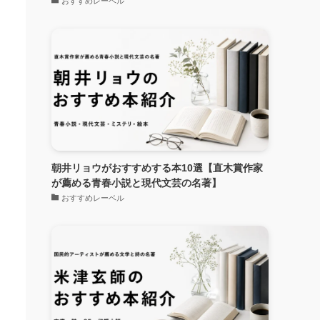
おすすめレーベル
朝井リョウがおすすめする本10選【直木賞作家
が薦める青春小説と現代文芸の名著】
おすすめレーベル