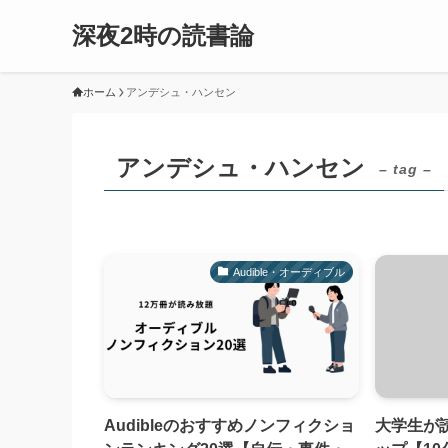
深夜2時の読書論
ホーム
アンデシュ・ハンセン
アンデシュ・ハンセン
– tag –
Audible・オーディブル
Audibleのおすすめノンフィクショ
大学生が