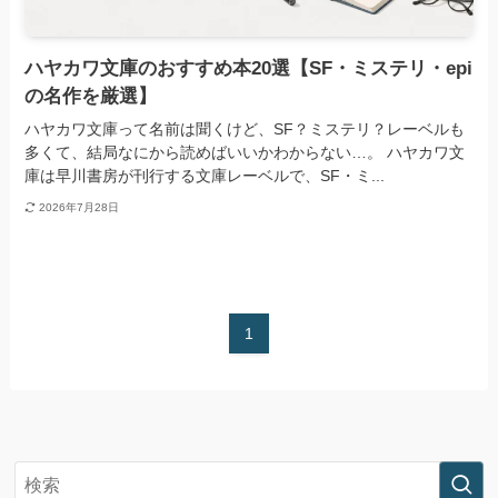
ハヤカワ文庫のおすすめ本20選【SF・ミステリ・epi
の名作を厳選】
ハヤカワ文庫って名前は聞くけど、SF？ミステリ？レーベルも
多くて、結局なにから読めばいいかわからない…。 ハヤカワ文
庫は早川書房が刊行する文庫レーベルで、SF・ミ...
2026年7月28日
1