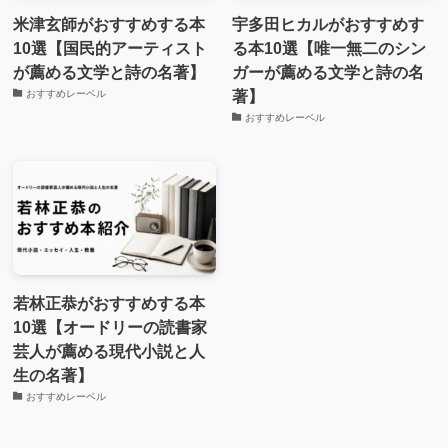
米津玄師がおすすめする本
宇多田ヒカルがおすすめす
10選【国民的アーティスト
る本10選【唯一無二のシン
が薦める文学と詩の名著】
ガーが薦める文学と詩の名
著】
おすすめレーベル
おすすめレーベル
若林正恭がおすすめする本
10選【オードリーの読書家
芸人が薦める現代小説と人
生の名著】
おすすめレーベル