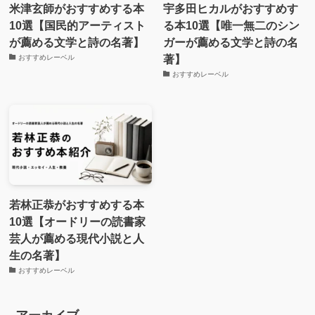
米津玄師がおすすめする本
宇多田ヒカルがおすすめす
10選【国民的アーティスト
る本10選【唯一無二のシン
が薦める文学と詩の名著】
ガーが薦める文学と詩の名
著】
おすすめレーベル
おすすめレーベル
若林正恭がおすすめする本
10選【オードリーの読書家
芸人が薦める現代小説と人
生の名著】
おすすめレーベル