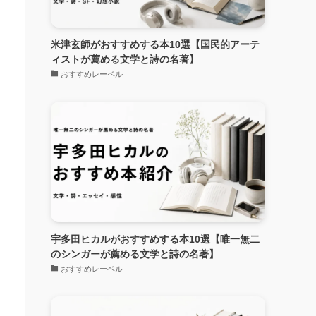
米津玄師がおすすめする本10選【国民的アーテ
ィストが薦める文学と詩の名著】
おすすめレーベル
宇多田ヒカルがおすすめする本10選【唯一無二
のシンガーが薦める文学と詩の名著】
おすすめレーベル