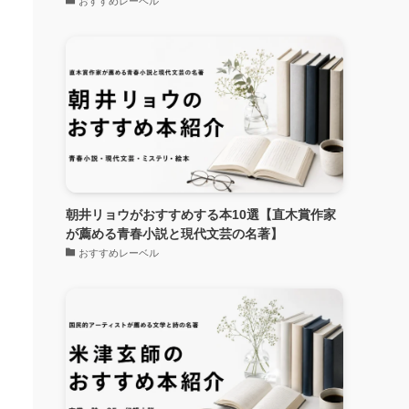
おすすめレーベル
朝井リョウがおすすめする本10選【直木賞作家
が薦める青春小説と現代文芸の名著】
おすすめレーベル