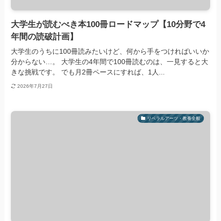
大学生が読むべき本100冊ロードマップ【10分野で4
年間の読破計画】
大学生のうちに100冊読みたいけど、何から手をつければいいか
分からない…。 大学生の4年間で100冊読むのは、一見すると大
きな挑戦です。 でも月2冊ペースにすれば、1人...
2026年7月27日
リベラルアーツ・教養全般