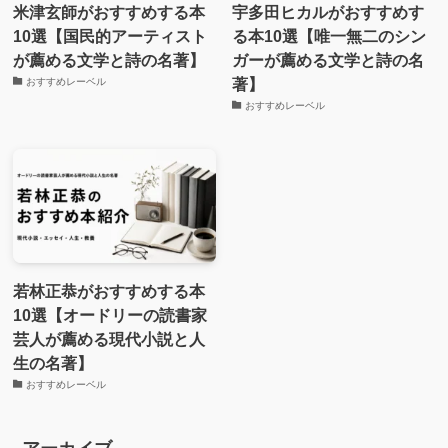
米津玄師がおすすめする本
宇多田ヒカルがおすすめす
10選【国民的アーティスト
る本10選【唯一無二のシン
が薦める文学と詩の名著】
ガーが薦める文学と詩の名
著】
おすすめレーベル
おすすめレーベル
若林正恭がおすすめする本
10選【オードリーの読書家
芸人が薦める現代小説と人
生の名著】
おすすめレーベル