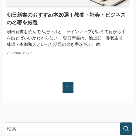
朝日新書のおすすめ本20選！教養・社会・ビジネス
の名著を厳選
朝日新書を読んでみたいけど、ラインナップが広くて何から手
を出せばいいかわからない。 朝日新書は、池上彰・養老孟司・
林望・本郷和人といった話題の書き手が並ぶ、教...
2026年7月27日
1