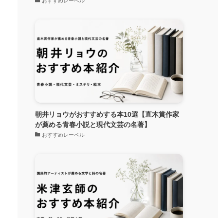
おすすめレーベル
朝井リョウがおすすめする本10選【直木賞作家
が薦める青春小説と現代文芸の名著】
おすすめレーベル