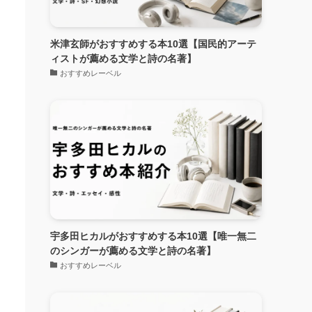
米津玄師がおすすめする本10選【国民的アーテ
ィストが薦める文学と詩の名著】
おすすめレーベル
宇多田ヒカルがおすすめする本10選【唯一無二
のシンガーが薦める文学と詩の名著】
おすすめレーベル