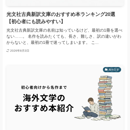
光文社古典新訳文庫のおすすめ本ランキング20選
【初心者にも読みやすい】
光文社古典新訳文庫の名前は知っているけど、最初の1冊を選べ
ない……。 名作を読みたくても、長さ、難しさ、訳の違いがわ
からないと、最初の1冊で迷ってしまいます。 こ...
2026年8月3日
海外文学