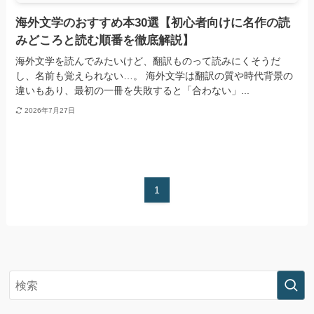
海外文学のおすすめ本30選【初心者向けに名作の読
みどころと読む順番を徹底解説】
海外文学を読んでみたいけど、翻訳ものって読みにくそうだ
し、名前も覚えられない…。 海外文学は翻訳の質や時代背景の
違いもあり、最初の一冊を失敗すると「合わない」...
2026年7月27日
1