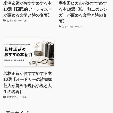
米津玄師がおすすめする本
宇多田ヒカルがおすすめす
10選【国民的アーティスト
る本10選【唯一無二のシン
が薦める文学と詩の名著】
ガーが薦める文学と詩の名
著】
おすすめレーベル
おすすめレーベル
若林正恭がおすすめする本
10選【オードリーの読書家
芸人が薦める現代小説と人
生の名著】
おすすめレーベル