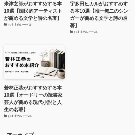
米津玄師がおすすめする本
宇多田ヒカルがおすすめす
10選【国民的アーティスト
る本10選【唯一無二のシン
が薦める文学と詩の名著】
ガーが薦める文学と詩の名
著】
おすすめレーベル
おすすめレーベル
若林正恭がおすすめする本
10選【オードリーの読書家
芸人が薦める現代小説と人
生の名著】
おすすめレーベル