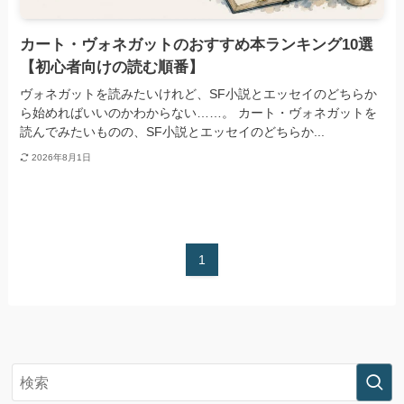
カート・ヴォネガットのおすすめ本ランキング10選
【初心者向けの読む順番】
ヴォネガットを読みたいけれど、SF小説とエッセイのどちらか
ら始めればいいのかわからない……。 カート・ヴォネガットを
読んでみたいものの、SF小説とエッセイのどちらか...
2026年8月1日
1