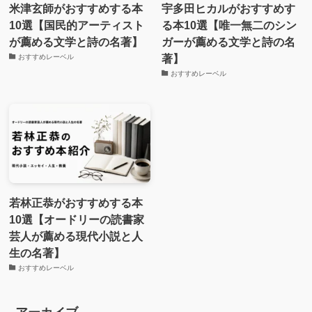
米津玄師がおすすめする本
宇多田ヒカルがおすすめす
10選【国民的アーティスト
る本10選【唯一無二のシン
が薦める文学と詩の名著】
ガーが薦める文学と詩の名
著】
おすすめレーベル
おすすめレーベル
若林正恭がおすすめする本
10選【オードリーの読書家
芸人が薦める現代小説と人
生の名著】
おすすめレーベル