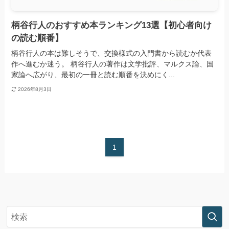
柄谷行人のおすすめ本ランキング13選【初心者向け
の読む順番】
柄谷行人の本は難しそうで、交換様式の入門書から読むか代表
作へ進むか迷う。 柄谷行人の著作は文学批評、マルクス論、国
家論へ広がり、最初の一冊と読む順番を決めにく...
2026年8月3日
1