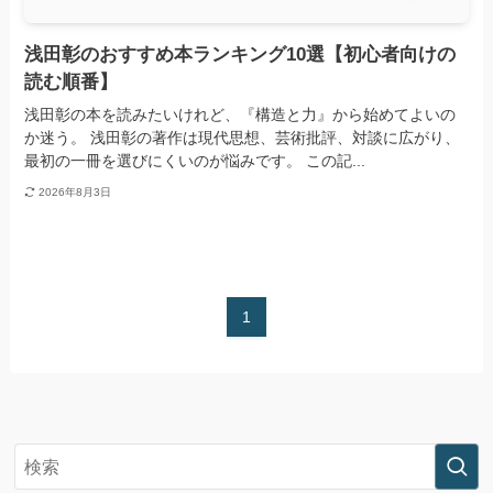
浅田彰のおすすめ本ランキング10選【初心者向けの
読む順番】
浅田彰の本を読みたいけれど、『構造と力』から始めてよいの
か迷う。 浅田彰の著作は現代思想、芸術批評、対談に広がり、
最初の一冊を選びにくいのが悩みです。 この記...
2026年8月3日
1