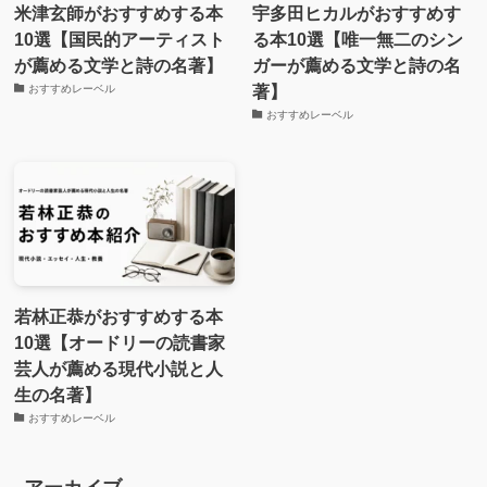
米津玄師がおすすめする本
宇多田ヒカルがおすすめす
10選【国民的アーティスト
る本10選【唯一無二のシン
が薦める文学と詩の名著】
ガーが薦める文学と詩の名
著】
おすすめレーベル
おすすめレーベル
若林正恭がおすすめする本
10選【オードリーの読書家
芸人が薦める現代小説と人
生の名著】
おすすめレーベル