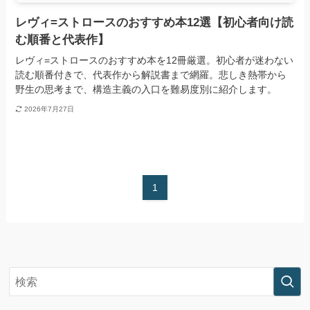
レヴィ=ストロースのおすすめ本12選【初心者向け読
む順番と代表作】
レヴィ=ストロースのおすすめ本を12冊厳選。初心者が迷わない
読む順番付きで、代表作から解説書まで網羅。悲しき熱帯から
野生の思考まで、構造主義の入口を難易度別に紹介します。
2026年7月27日
1