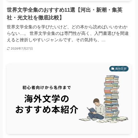
世界文学全集のおすすめ11選【河出・新潮・集英
社・光文社を徹底比較】
世界文学全集のを学びたいけど、どの本から読めばいいかわか
らない…。 世界文学全集のは専門性が高く、入門書選びを間違
えると挫折しやすいジャンルです。その気持ち、...
2026年7月27日
海外文学