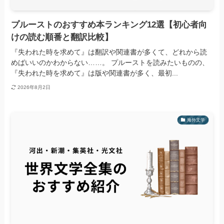
プルーストのおすすめ本ランキング12選【初心者向
けの読む順番と翻訳比較】
『失われた時を求めて』は翻訳や関連書が多くて、どれから読
めばいいのかわからない……。 プルーストを読みたいものの、
『失われた時を求めて』は版や関連書が多く、最初...
2026年8月2日
海外文学