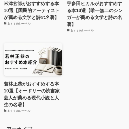
米津玄師がおすすめする本
宇多田ヒカルがおすすめす
10選【国民的アーティスト
る本10選【唯一無二のシン
が薦める文学と詩の名著】
ガーが薦める文学と詩の名
著】
おすすめレーベル
おすすめレーベル
若林正恭がおすすめする本
10選【オードリーの読書家
芸人が薦める現代小説と人
生の名著】
おすすめレーベル