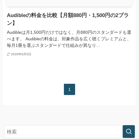
Audibleの料金を比較【月額880円・1,500円の2プラ
ン】
Audibleは月1,500円だけではなく、月880円のスタンダードも選
べます。 Audibleの料金は、対象作品を広く聴くプレミアムと、
毎月1冊を選ぶスタンダードで仕組みが異なり...
2026年8月5日
1