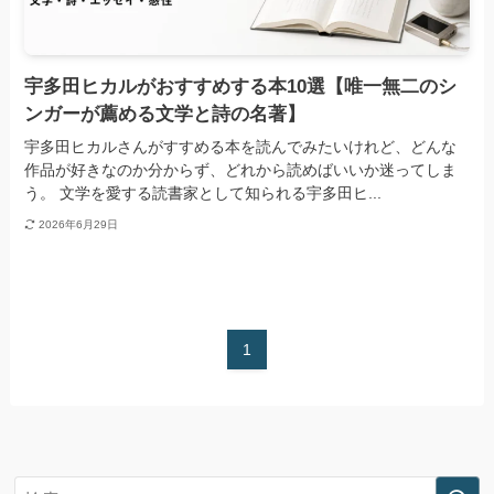
宇多田ヒカルがおすすめする本10選【唯一無二のシ
ンガーが薦める文学と詩の名著】
宇多田ヒカルさんがすすめる本を読んでみたいけれど、どんな
作品が好きなのか分からず、どれから読めばいいか迷ってしま
う。 文学を愛する読書家として知られる宇多田ヒ...
2026年6月29日
1