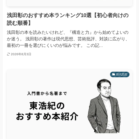
浅田彰のおすすめ本ランキング10選【初心者向けの
読む順番】
浅田彰の本を読みたいけれど、『構造と力』から始めてよいの
か迷う。 浅田彰の著作は現代思想、芸術批評、対談に広がり、
最初の一冊を選びにくいのが悩みです。 この記...
2026年8月3日
現代思想