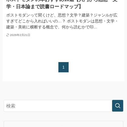
学・日本論まで読書ロードマップ】
ポストモダンって聞くけど、思想？文学？建築？ジャンルが広
すぎてどこから入ればいいの…？ ポストモダンは思想・文学・
建築・美術に横断する概念で、何から読むかで印...
2026年2月21日
1