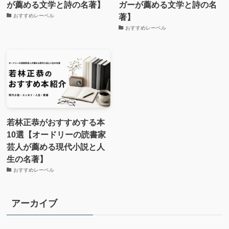
が薦める文学と詩の名著】
ガーが薦める文学と詩の名
著】
おすすめレーベル
おすすめレーベル
若林正恭がおすすめする本
10選【オードリーの読書家
芸人が薦める現代小説と人
生の名著】
おすすめレーベル
アーカイブ