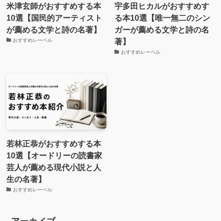
米津玄師がおすすめする本
宇多田ヒカルがおすすめす
10選【国民的アーティスト
る本10選【唯一無二のシン
が薦める文学と詩の名著】
ガーが薦める文学と詩の名
著】
おすすめレーベル
おすすめレーベル
若林正恭がおすすめする本
10選【オードリーの読書家
芸人が薦める現代小説と人
生の名著】
おすすめレーベル