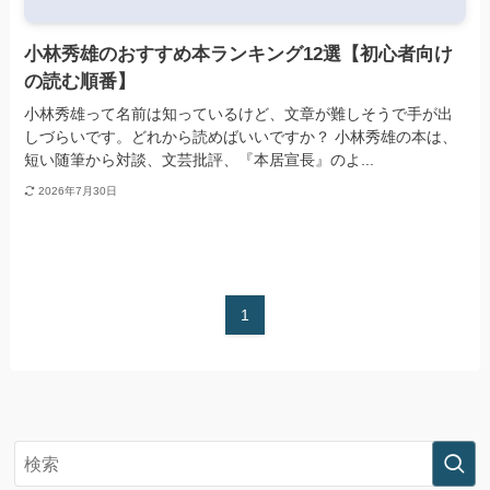
小林秀雄のおすすめ本ランキング12選【初心者向け
の読む順番】
小林秀雄って名前は知っているけど、文章が難しそうで手が出
しづらいです。どれから読めばいいですか？ 小林秀雄の本は、
短い随筆から対談、文芸批評、『本居宣長』のよ...
2026年7月30日
1