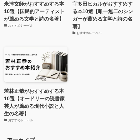
米津玄師がおすすめする本
宇多田ヒカルがおすすめす
10選【国民的アーティスト
る本10選【唯一無二のシン
が薦める文学と詩の名著】
ガーが薦める文学と詩の名
著】
おすすめレーベル
おすすめレーベル
若林正恭がおすすめする本
10選【オードリーの読書家
芸人が薦める現代小説と人
生の名著】
おすすめレーベル