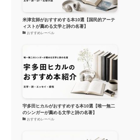
米津玄師がおすすめする本10選【国民的アーテ
ィストが薦める文学と詩の名著】
おすすめレーベル
宇多田ヒカルがおすすめする本10選【唯一無二
のシンガーが薦める文学と詩の名著】
おすすめレーベル