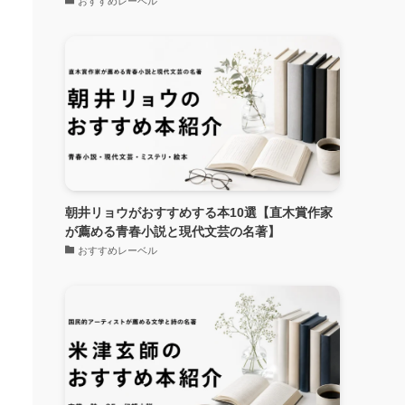
おすすめレーベル
朝井リョウがおすすめする本10選【直木賞作家
が薦める青春小説と現代文芸の名著】
おすすめレーベル