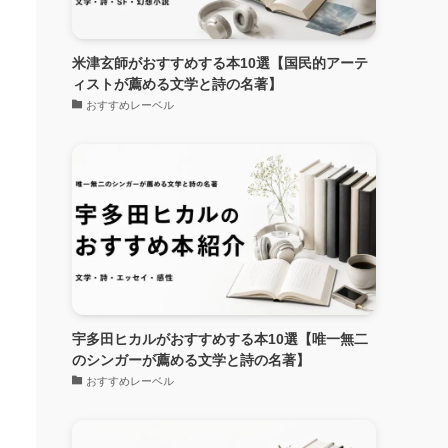
米津玄師がおすすめする本10選【国民的アーテ
ィストが薦める文学と詩の名著】
おすすめレーベル
宇多田ヒカルがおすすめする本10選【唯一無二
のシンガーが薦める文学と詩の名著】
おすすめレーベル