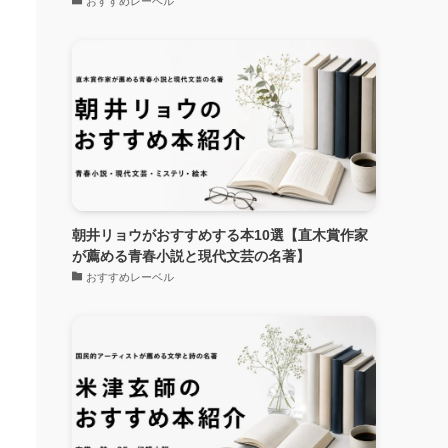
おすすめレーベル
朝井リョウがおすすめする本10選【直木賞作家
が薦める青春小説と現代文芸の名著】
おすすめレーベル