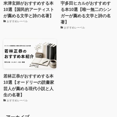
米津玄師がおすすめする本
宇多田ヒカルがおすすめす
10選【国民的アーティスト
る本10選【唯一無二のシン
が薦める文学と詩の名著】
ガーが薦める文学と詩の名
著】
おすすめレーベル
おすすめレーベル
若林正恭がおすすめする本
10選【オードリーの読書家
芸人が薦める現代小説と人
生の名著】
おすすめレーベル