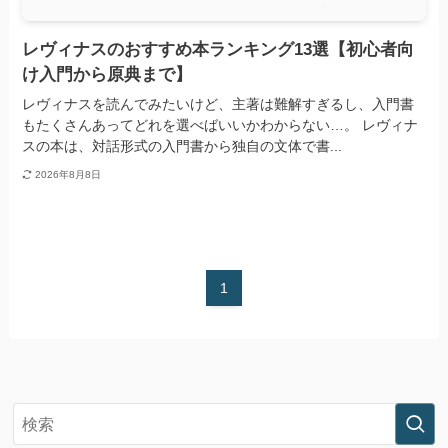
レヴィナスのおすすめ本ランキング13選【初心者向
け入門から原典まで】
レヴィナスを読んでみたいけど、主著は難解すぎるし、入門書
もたくさんあってどれを選べばいいかわからない…。 レヴィナ
スの本は、対話形式の入門書から独自の文体で書...
2026年8月8日
1