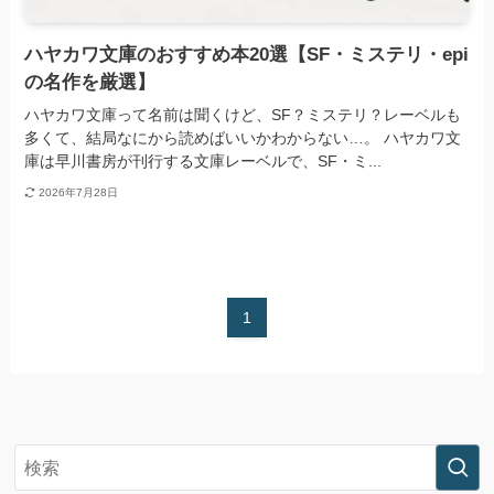
ハヤカワ文庫のおすすめ本20選【SF・ミステリ・epi
の名作を厳選】
ハヤカワ文庫って名前は聞くけど、SF？ミステリ？レーベルも
多くて、結局なにから読めばいいかわからない…。 ハヤカワ文
庫は早川書房が刊行する文庫レーベルで、SF・ミ...
2026年7月28日
1