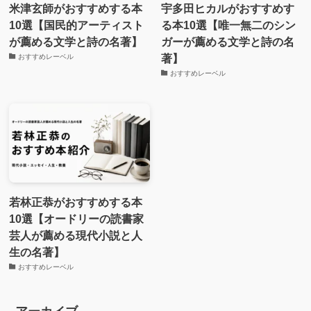
米津玄師がおすすめする本
宇多田ヒカルがおすすめす
10選【国民的アーティスト
る本10選【唯一無二のシン
が薦める文学と詩の名著】
ガーが薦める文学と詩の名
著】
おすすめレーベル
おすすめレーベル
若林正恭がおすすめする本
10選【オードリーの読書家
芸人が薦める現代小説と人
生の名著】
おすすめレーベル