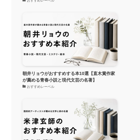
おすすめレーベル
朝井リョウがおすすめする本10選【直木賞作家
が薦める青春小説と現代文芸の名著】
おすすめレーベル