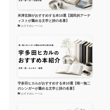
米津玄師がおすすめする本10選【国民的アーテ
ィストが薦める文学と詩の名著】
おすすめレーベル
宇多田ヒカルがおすすめする本10選【唯一無二
のシンガーが薦める文学と詩の名著】
おすすめレーベル