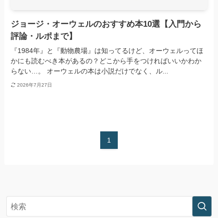
ジョージ・オーウェルのおすすめ本10選【入門から
評論・ルポまで】
『1984年』と『動物農場』は知ってるけど、オーウェルってほ
かにも読むべき本があるの？どこから手をつければいいかわか
らない…。 オーウェルの本は小説だけでなく、ル...
2026年7月27日
1