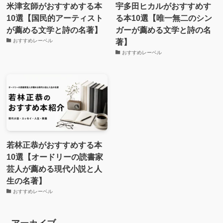
米津玄師がおすすめする本
宇多田ヒカルがおすすめす
10選【国民的アーティスト
る本10選【唯一無二のシン
が薦める文学と詩の名著】
ガーが薦める文学と詩の名
著】
おすすめレーベル
おすすめレーベル
若林正恭がおすすめする本
10選【オードリーの読書家
芸人が薦める現代小説と人
生の名著】
おすすめレーベル