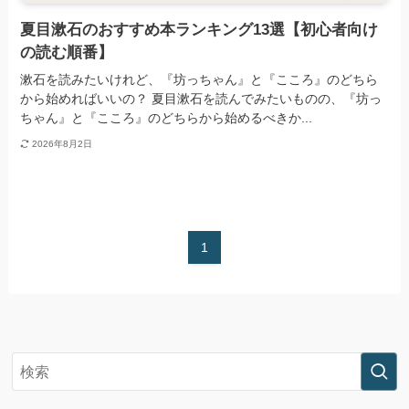
夏目漱石のおすすめ本ランキング13選【初心者向け
の読む順番】
漱石を読みたいけれど、『坊っちゃん』と『こころ』のどちら
から始めればいいの？ 夏目漱石を読んでみたいものの、『坊っ
ちゃん』と『こころ』のどちらから始めるべきか...
2026年8月2日
1