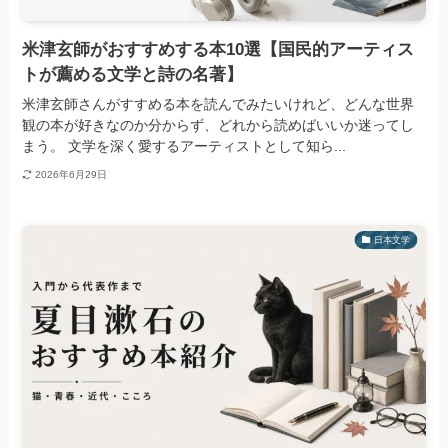
米津玄師がおすすめする本10選【国民的アーティス
トが薦める文学と詩の名著】
米津玄師さんがすすめる本を読んでみたいけれど、どんな世界
観の本が好きなのか分からず、どれから読めばいいか迷ってし
まう。 文学を深く愛するアーティストとして知ら...
2026年6月29日
日本文学