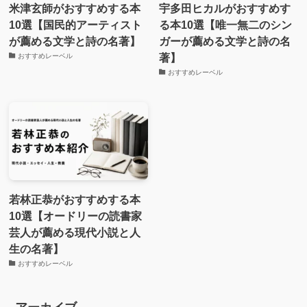
米津玄師がおすすめする本
宇多田ヒカルがおすすめす
10選【国民的アーティスト
る本10選【唯一無二のシン
が薦める文学と詩の名著】
ガーが薦める文学と詩の名
著】
おすすめレーベル
おすすめレーベル
若林正恭がおすすめする本
10選【オードリーの読書家
芸人が薦める現代小説と人
生の名著】
おすすめレーベル