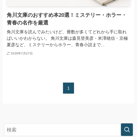
角川文庫のおすすめ本20選！ミステリー・ホラー・
青春の名作を厳選
角川文庫を読んでみたいけど、冊数が多くてどれから手に取れ
ばいいかわからない。 角川文庫は森見登美彦・米澤穂信・京極
夏彦など、ミステリーからホラー、青春小説まで...
2026年7月27日
1