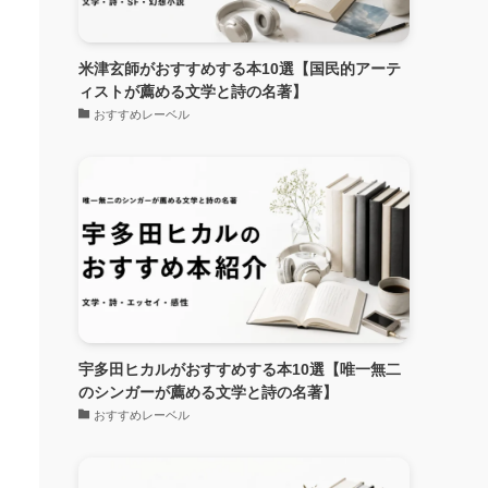
米津玄師がおすすめする本10選【国民的アーテ
ィストが薦める文学と詩の名著】
おすすめレーベル
宇多田ヒカルがおすすめする本10選【唯一無二
のシンガーが薦める文学と詩の名著】
おすすめレーベル