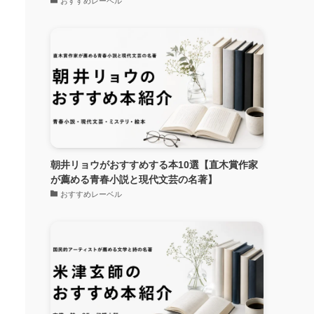
おすすめレーベル
朝井リョウがおすすめする本10選【直木賞作家
が薦める青春小説と現代文芸の名著】
おすすめレーベル