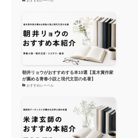
おすすめレーベル
朝井リョウがおすすめする本10選【直木賞作家
が薦める青春小説と現代文芸の名著】
おすすめレーベル