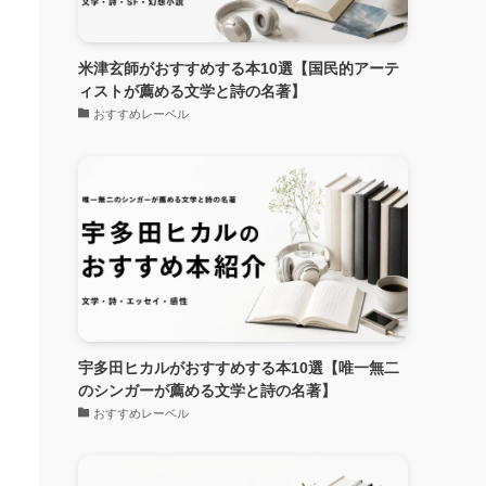
米津玄師がおすすめする本10選【国民的アーテ
ィストが薦める文学と詩の名著】
おすすめレーベル
宇多田ヒカルがおすすめする本10選【唯一無二
のシンガーが薦める文学と詩の名著】
おすすめレーベル