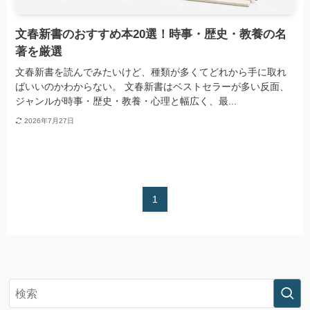
文春新書のおすすめ本20選！時事・歴史・教養の名
著を厳選
文春新書を読んでみたいけど、種類が多くてどれから手に取れ
ばいいのかわからない。 文春新書はベストセラーが多い反面、
ジャンルが時事・歴史・教養・心理と幅広く、最...
2026年7月27日
1