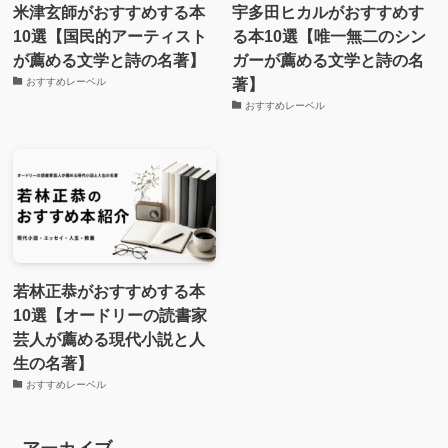
米津玄師がおすすめする本
宇多田ヒカルがおすすめす
10選【国民的アーティスト
る本10選【唯一無二のシン
が薦める文学と詩の名著】
ガーが薦める文学と詩の名
著】
おすすめレーベル
おすすめレーベル
若林正恭がおすすめする本
10選【オードリーの読書家
芸人が薦める現代小説と人
生の名著】
おすすめレーベル