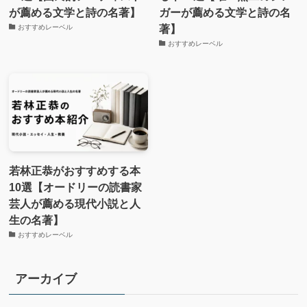
が薦める文学と詩の名著】
ガーが薦める文学と詩の名
著】
おすすめレーベル
おすすめレーベル
若林正恭がおすすめする本
10選【オードリーの読書家
芸人が薦める現代小説と人
生の名著】
おすすめレーベル
アーカイブ