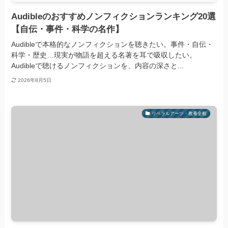
Audibleのおすすめノンフィクションランキング20選
【自伝・事件・科学の名作】
Audibleで本格的なノンフィクションを聴きたい。事件・自伝・
科学・歴史…現実が物語を超える名著を耳で吸収したい。
Audibleで聴けるノンフィクションを、内容の深さと...
2026年8月5日
リベラルアーツ・教養全般