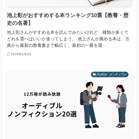
池上彰がおすすめする本ランキング10選【教養・歴
史の名著】
池上彰さんがすすめる本を読んでみたいけれど、種類が多くて
どれを選べばいいか迷ってしまう。 池上さんが薦める本は、古
典から最新の教養書まで幅広く、最初の一冊を選...
2026年8月9日
Audible・オーディブル