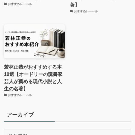
著】
おすすめレーベル
おすすめレーベル
若林正恭がおすすめする本
10選【オードリーの読書家
芸人が薦める現代小説と人
生の名著】
おすすめレーベル
アーカイブ
ア