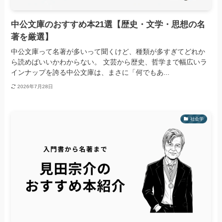
中公文庫のおすすめ本21選【歴史・文学・思想の名
著を厳選】
中公文庫って名著が多いって聞くけど、種類が多すぎてどれか
ら読めばいいかわからない。 文芸から歴史、哲学まで幅広いラ
インナップを誇る中公文庫は、まさに「何でもあ...
2026年7月28日
社会学