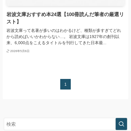
岩波文庫おすすめ本24選【100冊読んだ筆者の厳選リ
スト】
岩波文庫って名著が多いのはわかるけど、種類が多すぎてどれ
から読めばいいかわからない…。 岩波文庫は1927年の創刊以
来、6,000点をこえるタイトルを刊行してきた日本最...
2026年5月6日
1