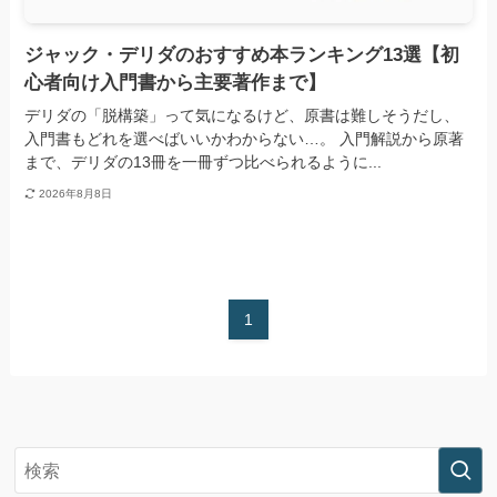
ジャック・デリダのおすすめ本ランキング13選【初
心者向け入門書から主要著作まで】
デリダの「脱構築」って気になるけど、原書は難しそうだし、
入門書もどれを選べばいいかわからない…。 入門解説から原著
まで、デリダの13冊を一冊ずつ比べられるように...
2026年8月8日
1