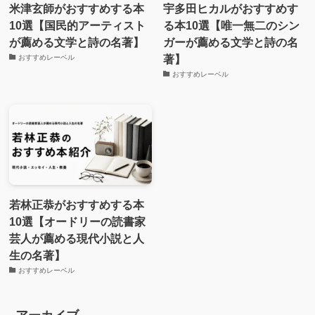
米津玄師がおすすめする本
宇多田ヒカルがおすすめす
10選【国民的アーティスト
る本10選【唯一無二のシン
が薦める文学と詩の名著】
ガーが薦める文学と詩の名
著】
おすすめレーベル
おすすめレーベル
若林正恭がおすすめする本
10選【オードリーの読書家
芸人が薦める現代小説と人
生の名著】
おすすめレーベル