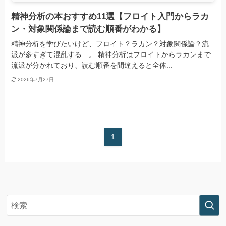
精神分析の本おすすめ11選【フロイト入門からラカ
ン・対象関係論まで読む順番がわかる】
精神分析を学びたいけど、フロイト？ラカン？対象関係論？流
派が多すぎて混乱する…。 精神分析はフロイトからラカンまで
流派が分かれており、読む順番を間違えると全体...
2026年7月27日
1