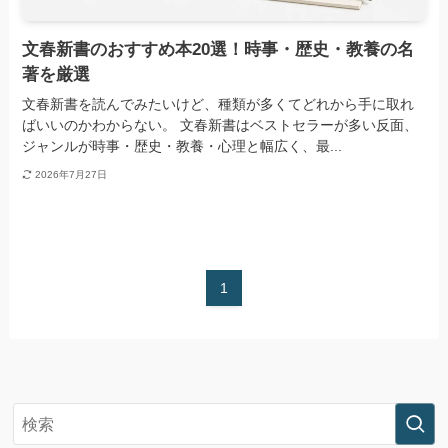
文春新書のおすすめ本20選！時事・歴史・教養の名
著を厳選
文春新書を読んでみたいけど、種類が多くてどれから手に取れ
ばいいのかわからない。 文春新書はベストセラーが多い反面、
ジャンルが時事・歴史・教養・心理と幅広く、最...
2026年7月27日
1