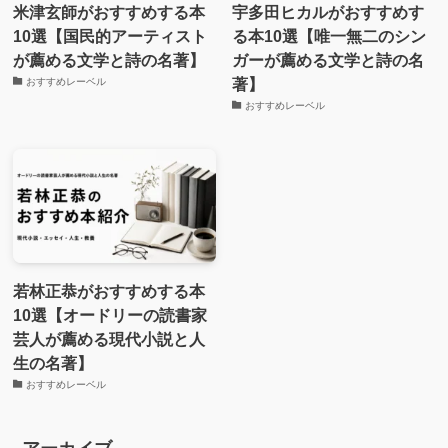
米津玄師がおすすめする本
宇多田ヒカルがおすすめす
10選【国民的アーティスト
る本10選【唯一無二のシン
が薦める文学と詩の名著】
ガーが薦める文学と詩の名
著】
おすすめレーベル
おすすめレーベル
若林正恭がおすすめする本
10選【オードリーの読書家
芸人が薦める現代小説と人
生の名著】
おすすめレーベル