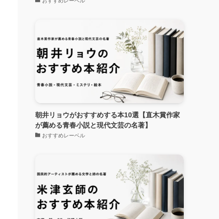
おすすめレーベル
朝井リョウがおすすめする本10選【直木賞作家
が薦める青春小説と現代文芸の名著】
おすすめレーベル