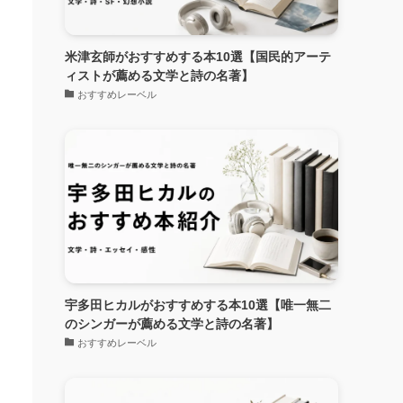
米津玄師がおすすめする本10選【国民的アーテ
ィストが薦める文学と詩の名著】
おすすめレーベル
宇多田ヒカルがおすすめする本10選【唯一無二
のシンガーが薦める文学と詩の名著】
おすすめレーベル