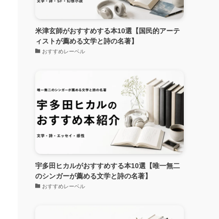
米津玄師がおすすめする本10選【国民的アーテ
ィストが薦める文学と詩の名著】
おすすめレーベル
宇多田ヒカルがおすすめする本10選【唯一無二
のシンガーが薦める文学と詩の名著】
おすすめレーベル