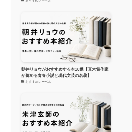
おすすめレーベル
朝井リョウがおすすめする本10選【直木賞作家
が薦める青春小説と現代文芸の名著】
おすすめレーベル