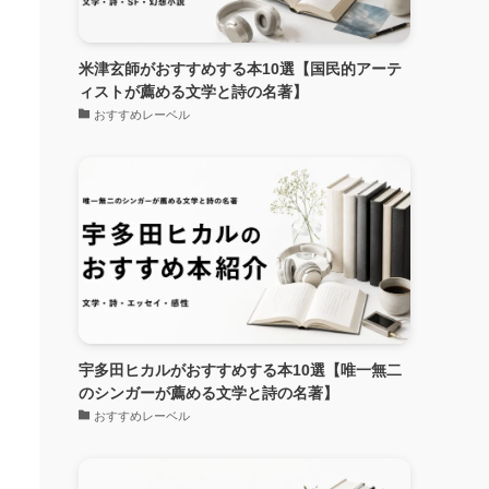
米津玄師がおすすめする本10選【国民的アーテ
ィストが薦める文学と詩の名著】
おすすめレーベル
宇多田ヒカルがおすすめする本10選【唯一無二
のシンガーが薦める文学と詩の名著】
おすすめレーベル