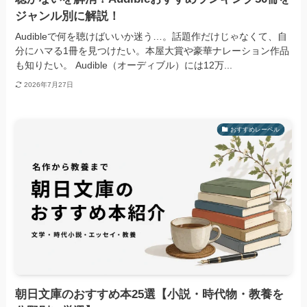
ジャンル別に解説！
Audibleで何を聴けばいいか迷う…。話題作だけじゃなくて、自
分にハマる1冊を見つけたい。本屋大賞や豪華ナレーション作品
も知りたい。 Audible（オーディブル）には12万...
2026年7月27日
おすすめレーベル
朝日文庫のおすすめ本25選【小説・時代物・教養を