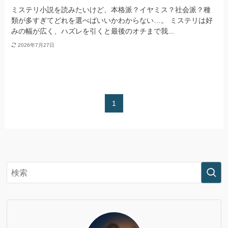
ミステリ小説を読みたいけど、本格派？イヤミス？社会派？種
類が多すぎてどれを選べばいいかわからない…。 ミステリは好
みの幅が広く、ハズレを引くと最後のオチまで我...
2026年7月27日
1