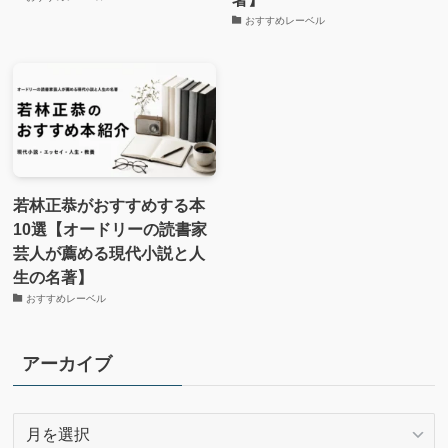
おすすめレーベル
若林正恭がおすすめする本
10選【オードリーの読書家
芸人が薦める現代小説と人
生の名著】
おすすめレーベル
アーカイブ
ア