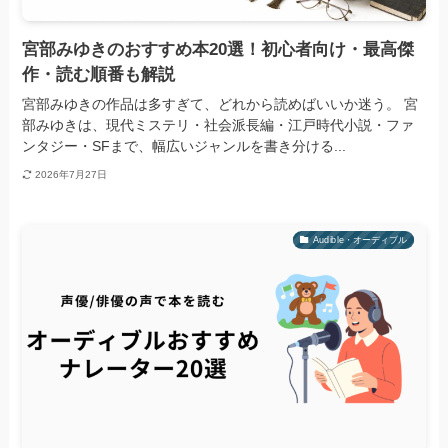
宮部みゆきのおすすめ本20選！初心者向け・最高傑
作・読む順番も解説
宮部みゆきの作品は多すぎて、どれから読めばいいか迷う。 宮
部みゆきは、現代ミステリ・社会派長編・江戸時代小説・ファ
ンタジー・SFまで、幅広いジャンルを書き分ける...
2026年7月27日
Audible・オーディブル