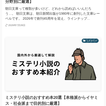
分野別に厳選】
朝日文庫って種類が多いけど、どれから読めばいいんだろ
う…。 朝日文庫は、朝日新聞出版が1980年に創刊した文庫レー
ベルです。 2026年で創刊45周年を迎え、ラインナップ...
2026年7月28日
ミステリー
ミステリ小説のおすすめ本20選【本格派からイヤミ
ス・社会派まで目的別に厳選】