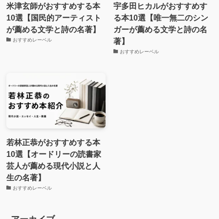
米津玄師がおすすめする本
宇多田ヒカルがおすすめす
10選【国民的アーティスト
る本10選【唯一無二のシン
が薦める文学と詩の名著】
ガーが薦める文学と詩の名
著】
おすすめレーベル
おすすめレーベル
若林正恭がおすすめする本
10選【オードリーの読書家
芸人が薦める現代小説と人
生の名著】
おすすめレーベル