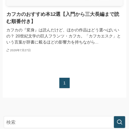
カフカのおすすめ本12選【入門から三大長編まで読
む順番付き】
カフカの『変身』は読んだけど、ほかの作品はどう選べばいい
の？ 20世紀文学の巨人フランツ・カフカ。「カフカエスク」と
いう言葉が辞書に載るほどの影響力を持ちながら...
2026年7月27日
1