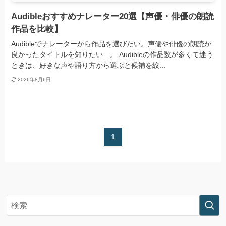
Audibleおすすめナレーター20選【声優・俳優の朗読
作品を比較】
Audibleでナレーターから作品を選びたい。声優や俳優の朗読が
良かったタイトルを知りたい…。 Audibleの作品数が多くて迷う
ときは、好きな声や語り方から選ぶと候補を絞...
2026年8月6日
1