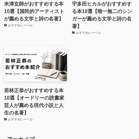
米津玄師がおすすめする本
宇多田ヒカルがおすすめす
10選【国民的アーティスト
る本10選【唯一無二のシン
が薦める文学と詩の名著】
ガーが薦める文学と詩の名
著】
おすすめレーベル
おすすめレーベル
若林正恭がおすすめする本
10選【オードリーの読書家
芸人が薦める現代小説と人
生の名著】
おすすめレーベル