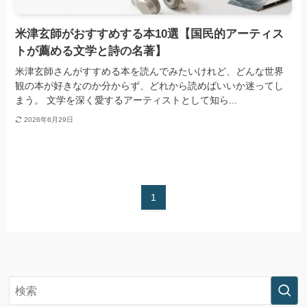
米津玄師がおすすめする本10選【国民的アーティス
トが薦める文学と詩の名著】
米津玄師さんがすすめる本を読んでみたいけれど、どんな世界
観の本が好きなのか分からず、どれから読めばいいか迷ってし
まう。 文学を深く愛するアーティストとして知ら...
2026年6月29日
1