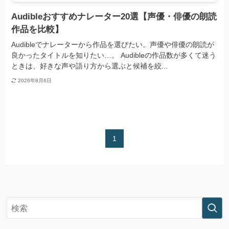
Audibleおすすめナレーター20選【声優・俳優の朗読
作品を比較】
Audibleでナレーターから作品を選びたい。声優や俳優の朗読が
良かったタイトルを知りたい…。 Audibleの作品数が多くて迷う
ときは、好きな声や語り方から選ぶと候補を絞...
2026年8月6日
1