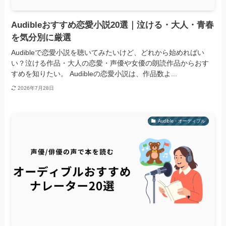
Audibleおすすめ恋愛小説20選｜泣ける・大人・青春
を気分別に厳選
Audibleで恋愛小説を聴いてみたいけど、どれから始めればい
い？泣ける作品・大人の恋愛・声優や女優の朗読作品からおす
すめを知りたい。 Audibleの恋愛小説は、作品数よ...
2026年7月28日
Audible・オーディブル