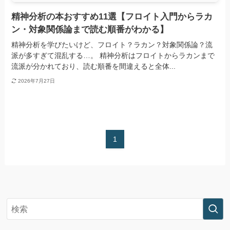
精神分析の本おすすめ11選【フロイト入門からラカ
ン・対象関係論まで読む順番がわかる】
精神分析を学びたいけど、フロイト？ラカン？対象関係論？流
派が多すぎて混乱する…。 精神分析はフロイトからラカンまで
流派が分かれており、読む順番を間違えると全体...
2026年7月27日
1